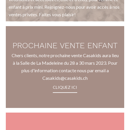
enfant à prix mini. Rejoignez-nous pour avoir accès à nos
ventes privées. Faites vous plaisir!
PROCHAINE VENTE ENFANT
Chers clients, notre prochaine vente Casakids aura lieu
à la Salle de La Madeleine du 28 a 30 mars 2023. Pour
plus d'information contacte nous par email a
Casakids@casakids.ch
CLIQUEZ ICI